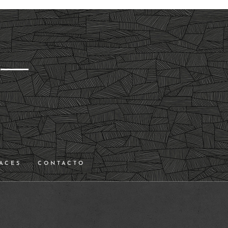
ACES
CONTACTO