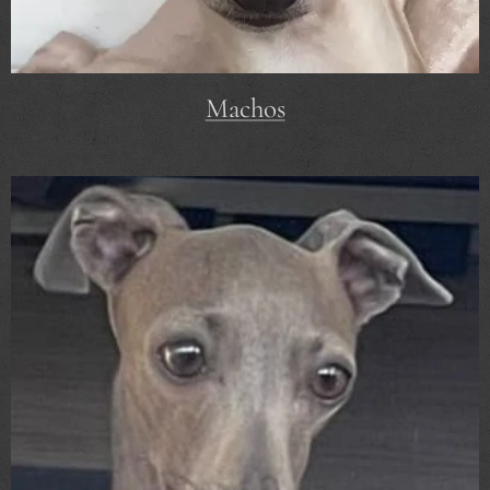
Machos